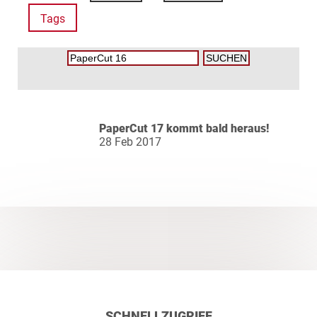
Tags
PaperCut 17 kommt bald heraus!
28 Feb 2017
SCHNELLZUGRIFF