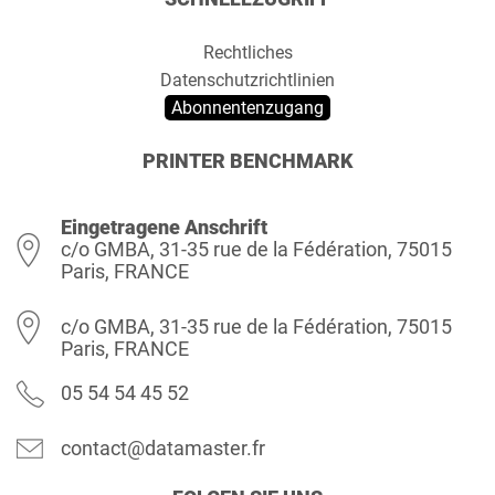
Rechtliches
Datenschutzrichtlinien
Abonnentenzugang
PRINTER BENCHMARK
Eingetragene Anschrift
c/o GMBA, 31-35 rue de la Fédération, 75015
Paris, FRANCE
c/o GMBA, 31-35 rue de la Fédération, 75015
Paris, FRANCE
05 54 54 45 52
contact@datamaster.fr