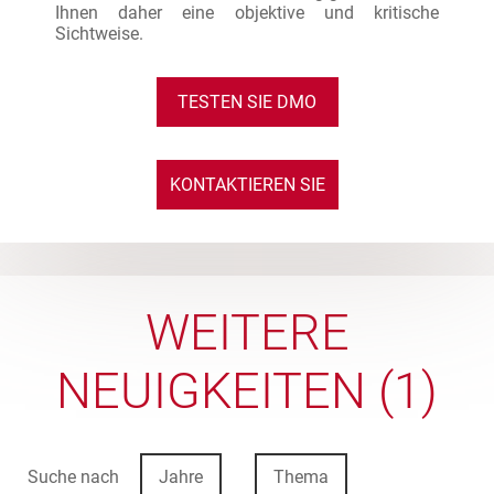
Ihnen daher eine objektive und kritische
Sichtweise.
TESTEN SIE DMO
KONTAKTIEREN SIE
UNS
WEITERE
NEUIGKEITEN (1)
Suche nach
Jahre
Thema