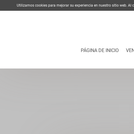
Utilizamos cookies para mejorar su experiencia en nuestro sitio web. A
PÁGINA DE INICIO
VE