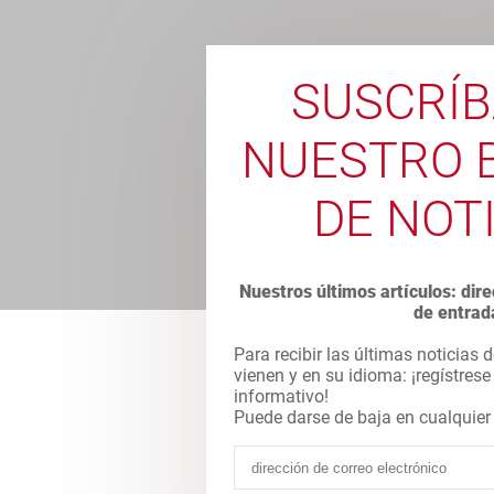
SUSCRÍB
NUESTRO 
DE NOT
Nuestros últimos artículos: di
de entrad
Para recibir las últimas noticias d
vienen y en su idioma: ¡regístrese
informativo!
Puede darse de baja en cualqui