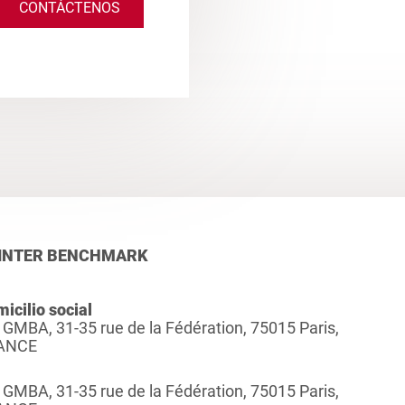
CONTÁCTENOS
INTER BENCHMARK
icilio social
 GMBA, 31-35 rue de la Fédération, 75015 Paris,
ANCE
 GMBA, 31-35 rue de la Fédération, 75015 Paris,