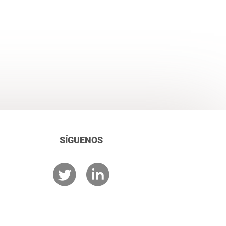
SÍGUENOS