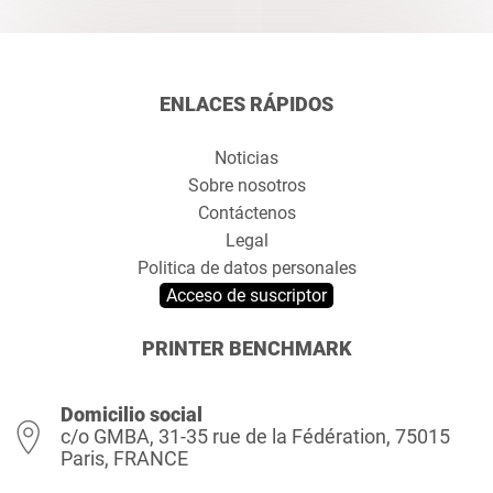
ENLACES RÁPIDOS
Noticias
Sobre nosotros
Contáctenos
Legal
Politica de datos personales
Acceso de suscriptor
PRINTER BENCHMARK
Domicilio social
c/o GMBA, 31-35 rue de la Fédération, 75015
Paris, FRANCE