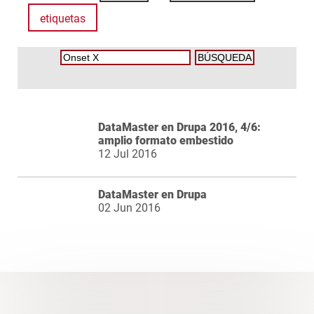
etiquetas
DataMaster en Drupa 2016, 4/6:
amplio formato embestido
12 Jul 2016
DataMaster en Drupa
02 Jun 2016