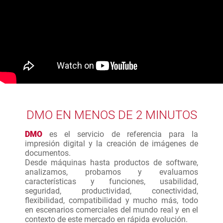
DMO EN MENOS DE 2 MINUTOS
DMO
es el servicio de referencia para la
impresión digital y la creación de imágenes de
documentos.
Desde máquinas hasta productos de software,
analizamos, probamos y evaluamos
características y funciones, usabilidad,
seguridad, productividad, conectividad,
flexibilidad, compatibilidad y mucho más, todo
en escenarios comerciales del mundo real y en el
contexto de este mercado en rápida evolución.