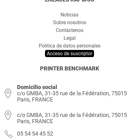
Noticias
Sobre nosotros
Contáctenos
Legal
Politica de datos personales
Acceso de suscriptor
PRINTER BENCHMARK
Domicilio social
c/o GMBA, 31-35 rue de la Fédération, 75015
Paris, FRANCE
c/o GMBA, 31-35 rue de la Fédération, 75015
Paris, FRANCE
05 54 54 45 52