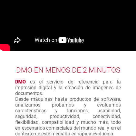
DMO EN MENOS DE 2 MINUTOS
DMO
es el servicio de referencia para la
impresión digital y la creación de imágenes de
documentos.
Desde máquinas hasta productos de software,
analizamos, probamos y evaluamos
características y funciones, usabilidad,
seguridad, productividad, conectividad,
flexibilidad, compatibilidad y mucho más, todo
en escenarios comerciales del mundo real y en el
contexto de este mercado en rápida evolución.