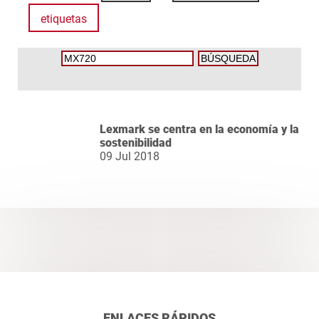
etiquetas
Lexmark se centra en la economía y la
sostenibilidad
09 Jul 2018
ENLACES RÁPIDOS