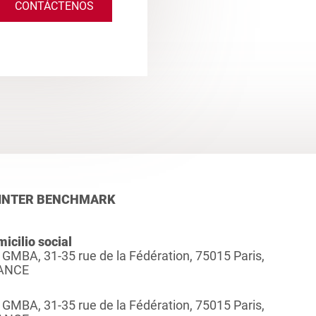
CONTÁCTENOS
INTER BENCHMARK
icilio social
 GMBA, 31-35 rue de la Fédération, 75015 Paris,
ANCE
 GMBA, 31-35 rue de la Fédération, 75015 Paris,