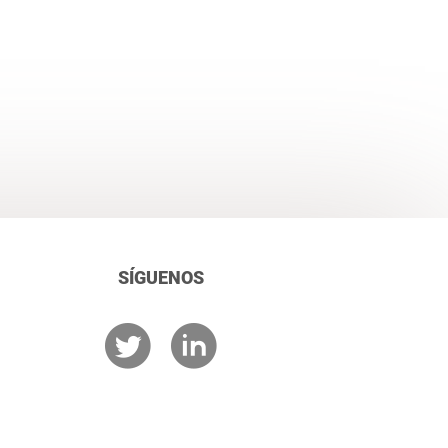
SÍGUENOS