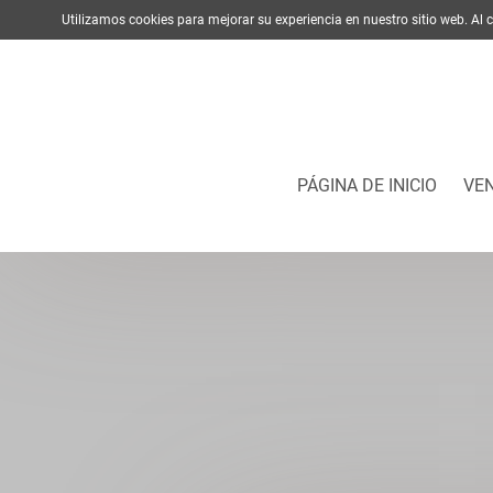
Utilizamos cookies para mejorar su experiencia en nuestro sitio web. A
PÁGINA DE INICIO
VE