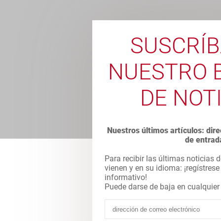
SUSCRÍB
NUESTRO 
DE NOT
Nuestros últimos artículos: di
de entrad
Para recibir las últimas noticias d
vienen y en su idioma: ¡regístrese
informativo!
Puede darse de baja en cualqui