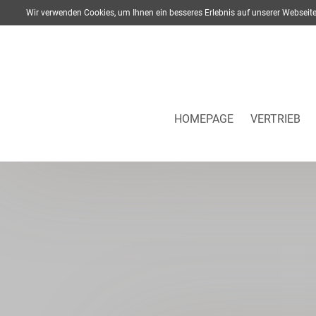
Wir verwenden Cookies, um Ihnen ein besseres Erlebnis auf unserer Webse
HOMEPAGE
VERTRIEB