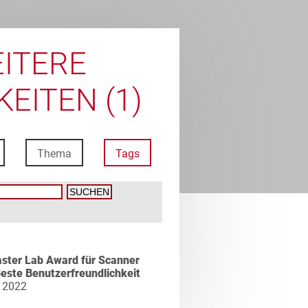
ITERE
EITEN (1)
Thema
Tags
ster Lab Award für Scanner
este Benutzerfreundlichkeit
 2022