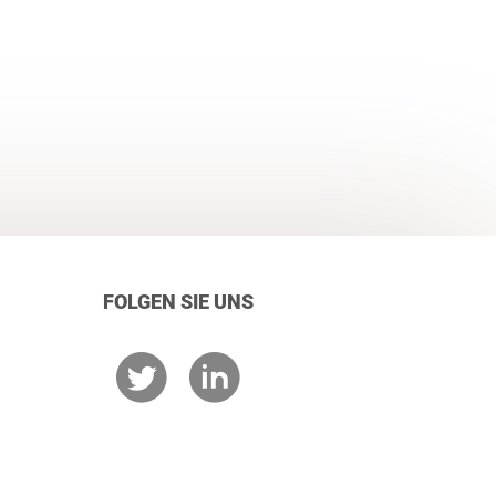
FOLGEN SIE UNS