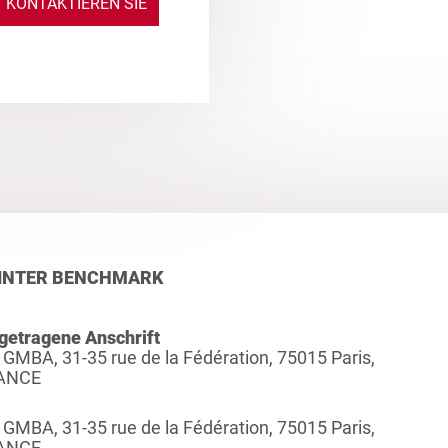
KONTAKTIEREN SIE
UNS
INTER BENCHMARK
getragene Anschrift
 GMBA, 31-35 rue de la Fédération, 75015 Paris,
ANCE
 GMBA, 31-35 rue de la Fédération, 75015 Paris,
ANCE