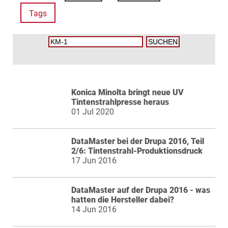
Tags
Konica Minolta bringt neue UV
Tintenstrahlpresse heraus
01 Jul 2020
DataMaster bei der Drupa 2016, Teil
2/6: Tintenstrahl-Produktionsdruck
17 Jun 2016
DataMaster auf der Drupa 2016 - was
hatten die Hersteller dabei?
14 Jun 2016