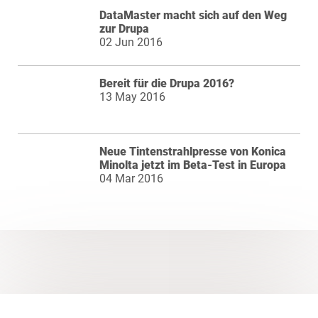
DataMaster macht sich auf den Weg
zur Drupa
02 Jun 2016
Bereit für die Drupa 2016?
13 May 2016
Neue Tintenstrahlpresse von Konica
Minolta jetzt im Beta-Test in Europa
04 Mar 2016