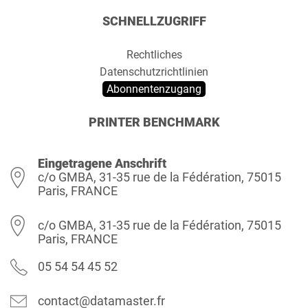
SCHNELLZUGRIFF
Rechtliches
Datenschutzrichtlinien
Abonnentenzugang
PRINTER BENCHMARK
Eingetragene Anschrift
c/o GMBA, 31-35 rue de la Fédération, 75015
Paris, FRANCE
c/o GMBA, 31-35 rue de la Fédération, 75015
Paris, FRANCE
05 54 54 45 52
contact@datamaster.fr