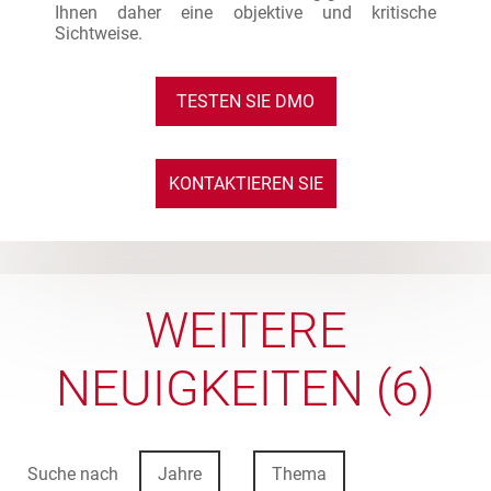
Ihnen daher eine objektive und kritische
Sichtweise.
TESTEN SIE DMO
KONTAKTIEREN SIE
UNS
WEITERE
NEUIGKEITEN (6)
Suche nach
Jahre
Thema