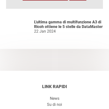
L'ultima gamma di multifunzione A3 di
Ricoh ottiene le 5 stelle da DataMaster
22 Jan 2024
LINK RAPIDI
News
Su di noi