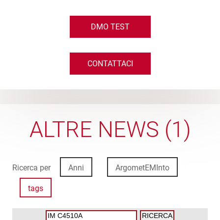
DMO TEST
CONTATTACI
ALTRE NEWS (1)
Ricerca per
Anni
ArgometEMInto
tags