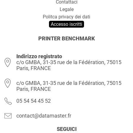
Contattaci
Legale
Politca privacy dei dati
Accesso iscritti
PRINTER BENCHMARK
Indirizzo registrato
c/o GMBA, 31-35 rue de la Fédération, 75015
Paris, FRANCE
c/o GMBA, 31-35 rue de la Fédération, 75015
Paris, FRANCE
05 54 54 45 52
contact@datamaster.fr
SEGUICI