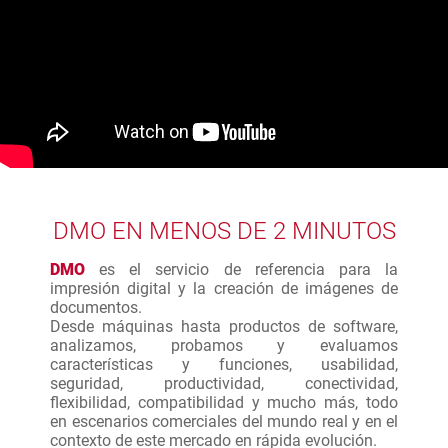
DMO EN MENOS DE 2 MINUTOS
DMO
es el servicio de referencia para la
impresión digital y la creación de imágenes de
documentos.
Desde máquinas hasta productos de software,
analizamos, probamos y evaluamos
características y funciones, usabilidad,
seguridad, productividad, conectividad,
flexibilidad, compatibilidad y mucho más, todo
en escenarios comerciales del mundo real y en el
contexto de este mercado en rápida evolución.