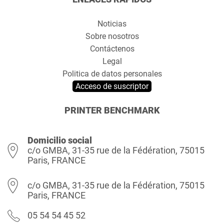
Noticias
Sobre nosotros
Contáctenos
Legal
Politica de datos personales
Acceso de suscriptor
PRINTER BENCHMARK
Domicilio social
c/o GMBA, 31-35 rue de la Fédération, 75015
Paris, FRANCE
c/o GMBA, 31-35 rue de la Fédération, 75015
Paris, FRANCE
05 54 54 45 52