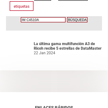
etiquetas
La última gama multifunción A3 de
Ricoh recibe 5 estrellas de DataMaster
22 Jan 2024
ENLACES RÁPIDOS