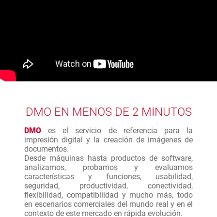
DMO EN MENOS DE 2 MINUTOS
DMO
es el servicio de referencia para la
impresión digital y la creación de imágenes de
documentos.
Desde máquinas hasta productos de software,
analizamos, probamos y evaluamos
características y funciones, usabilidad,
seguridad, productividad, conectividad,
flexibilidad, compatibilidad y mucho más, todo
en escenarios comerciales del mundo real y en el
contexto de este mercado en rápida evolución.