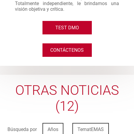
Totalmente independiente, le brindamos una
visión objetiva y crítica.
TEST DMO
CONTÁCTENOS
OTRAS NOTICIAS
(12)
Búsqueda por
Años
TematEMAS