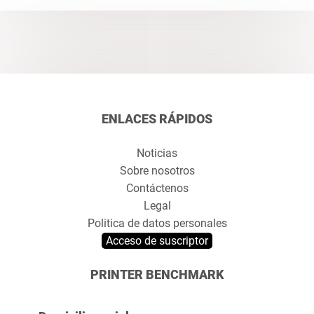
ENLACES RÁPIDOS
Noticias
Sobre nosotros
Contáctenos
Legal
Politica de datos personales
Acceso de suscriptor
PRINTER BENCHMARK