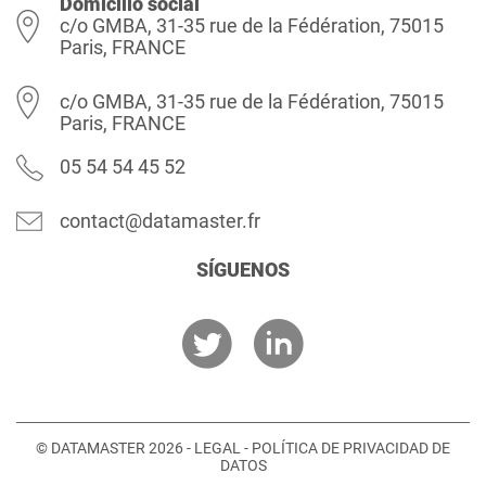
Domicilio social
c/o GMBA, 31-35 rue de la Fédération, 75015
Paris, FRANCE
c/o GMBA, 31-35 rue de la Fédération, 75015
Paris, FRANCE
05 54 54 45 52
contact@datamaster.fr
SÍGUENOS
© DATAMASTER 2026 -
LEGAL
-
POLÍTICA DE PRIVACIDAD DE
DATOS