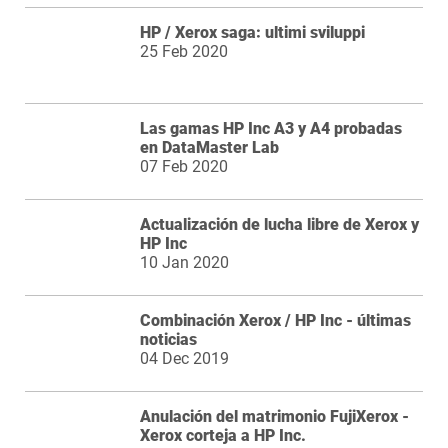
HP / Xerox saga: ultimi sviluppi
25 Feb 2020
Las gamas HP Inc A3 y A4 probadas
en DataMaster Lab
07 Feb 2020
Actualización de lucha libre de Xerox y
HP Inc
10 Jan 2020
Combinación Xerox / HP Inc - últimas
noticias
04 Dec 2019
Anulación del matrimonio FujiXerox -
Xerox corteja a HP Inc.