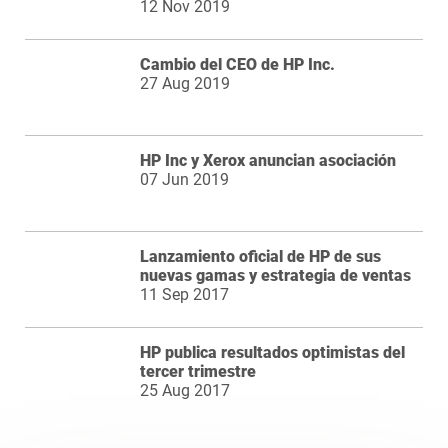
12 Nov 2019
Cambio del CEO de HP Inc.
27 Aug 2019
HP Inc y Xerox anuncian asociación
07 Jun 2019
Lanzamiento oficial de HP de sus
nuevas gamas y estrategia de ventas
11 Sep 2017
HP publica resultados optimistas del
tercer trimestre
25 Aug 2017