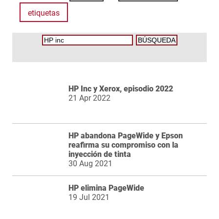
etiquetas
HP Inc y Xerox, episodio 2022
21 Apr 2022
HP abandona PageWide y Epson
reafirma su compromiso con la
inyección de tinta
30 Aug 2021
HP elimina PageWide
19 Jul 2021