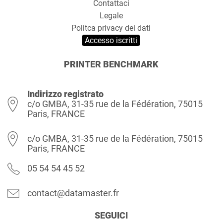
Contattaci
Legale
Politca privacy dei dati
Accesso iscritti
PRINTER BENCHMARK
Indirizzo registrato
c/o GMBA, 31-35 rue de la Fédération, 75015
Paris, FRANCE
c/o GMBA, 31-35 rue de la Fédération, 75015
Paris, FRANCE
05 54 54 45 52
contact@datamaster.fr
SEGUICI