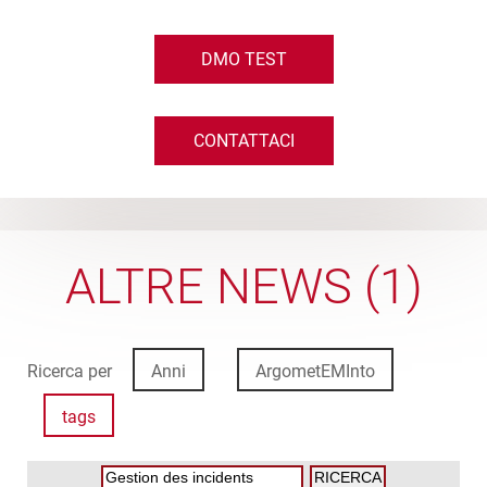
DMO TEST
CONTATTACI
ALTRE NEWS (1)
Ricerca per
Anni
ArgometEMInto
tags