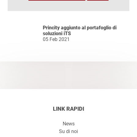
Princity aggiunto al portafoglio di
soluzioni iTS
05 Feb 2021
LINK RAPIDI
News
Su di noi