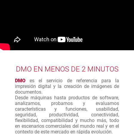
DMO EN MENOS DE 2 MINUTOS
DMO
es el servicio de referencia para la
impresión digital y la creación de imágenes de
documentos.
Desde máquinas hasta productos de software,
analizamos, probamos y evaluamos
características y funciones, usabilidad,
seguridad, productividad, conectividad,
flexibilidad, compatibilidad y mucho más, todo
en escenarios comerciales del mundo real y en el
contexto de este mercado en rápida evolución.