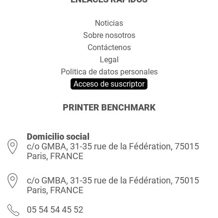
Noticias
Sobre nosotros
Contáctenos
Legal
Politica de datos personales
Acceso de suscriptor
PRINTER BENCHMARK
Domicilio social
c/o GMBA, 31-35 rue de la Fédération, 75015
Paris, FRANCE
c/o GMBA, 31-35 rue de la Fédération, 75015
Paris, FRANCE
05 54 54 45 52