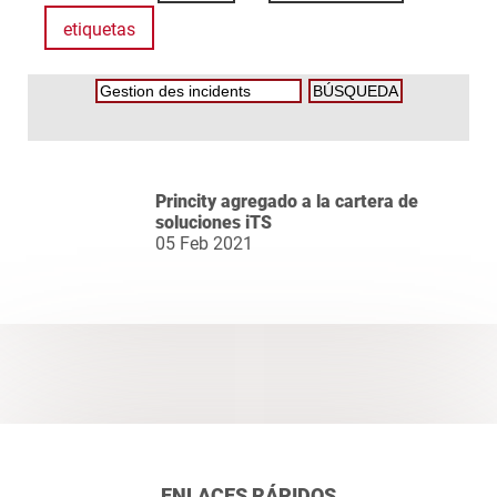
etiquetas
Princity agregado a la cartera de
soluciones iTS
05 Feb 2021
ENLACES RÁPIDOS