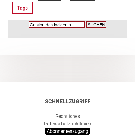
Tags
SCHNELLZUGRIFF
Rechtliches
Datenschutzrichtlinien
Abonnentenzugang