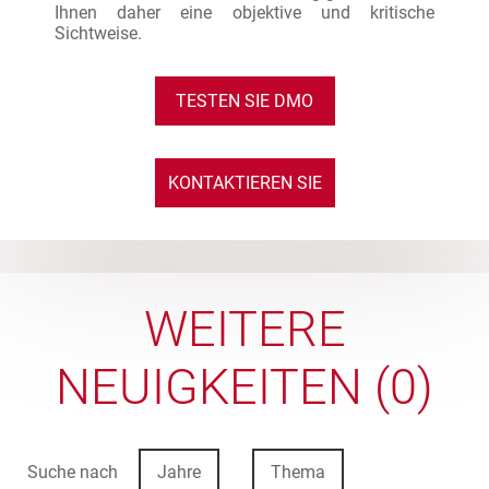
Ihnen daher eine objektive und kritische
Sichtweise.
TESTEN SIE DMO
KONTAKTIEREN SIE
UNS
WEITERE
NEUIGKEITEN (0)
Suche nach
Jahre
Thema