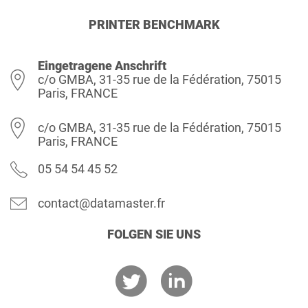
PRINTER BENCHMARK
Eingetragene Anschrift
c/o GMBA, 31-35 rue de la Fédération, 75015
Paris, FRANCE
c/o GMBA, 31-35 rue de la Fédération, 75015
Paris, FRANCE
05 54 54 45 52
contact@datamaster.fr
FOLGEN SIE UNS