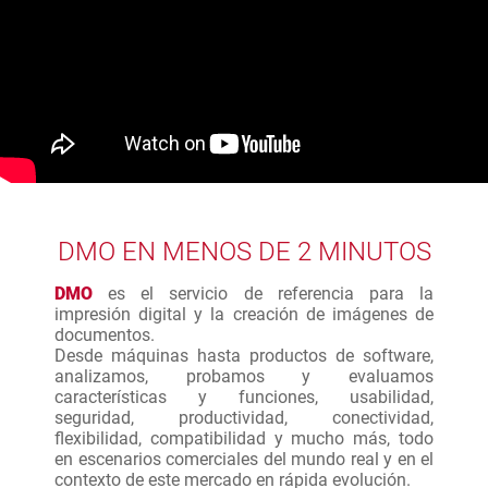
DMO EN MENOS DE 2 MINUTOS
DMO
es el servicio de referencia para la
impresión digital y la creación de imágenes de
documentos.
Desde máquinas hasta productos de software,
analizamos, probamos y evaluamos
características y funciones, usabilidad,
seguridad, productividad, conectividad,
flexibilidad, compatibilidad y mucho más, todo
en escenarios comerciales del mundo real y en el
contexto de este mercado en rápida evolución.