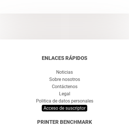
ENLACES RÁPIDOS
Noticias
Sobre nosotros
Contáctenos
Legal
Politica de datos personales
Acceso de suscriptor
PRINTER BENCHMARK