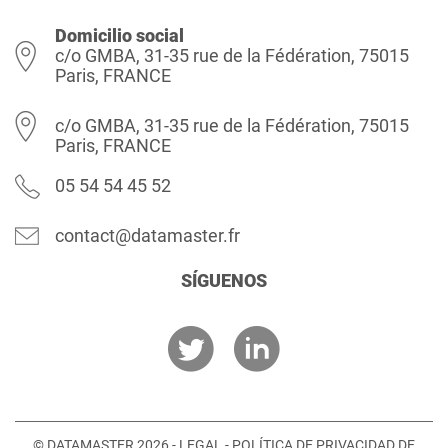
Domicilio social
c/o GMBA, 31-35 rue de la Fédération, 75015
Paris, FRANCE
c/o GMBA, 31-35 rue de la Fédération, 75015
Paris, FRANCE
05 54 54 45 52
contact@datamaster.fr
SÍGUENOS
© DATAMASTER 2026 -
LEGAL
-
POLÍTICA DE PRIVACIDAD DE