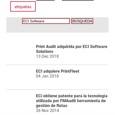
etiquetas
Print Audit adquirida por ECI Software
Solutions
13 Dec 2018
ECI adquiere PrintFleet
04 Jan 2018
ECi obtiene patente para la tecnología
utilizada por FMAudit herramienta de
gestión de flotas
26 Nov 2014