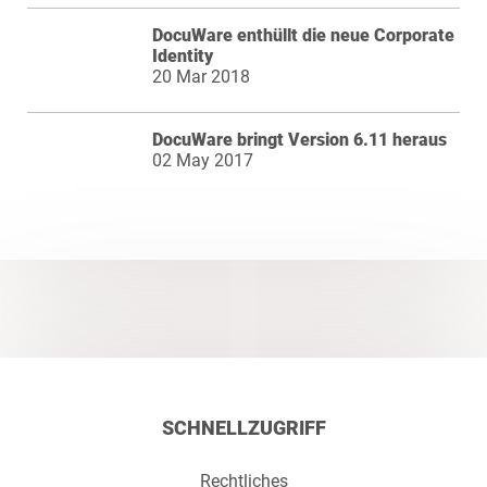
DocuWare enthüllt die neue Corporate
Identity
20 Mar 2018
DocuWare bringt Version 6.11 heraus
02 May 2017
SCHNELLZUGRIFF
Rechtliches