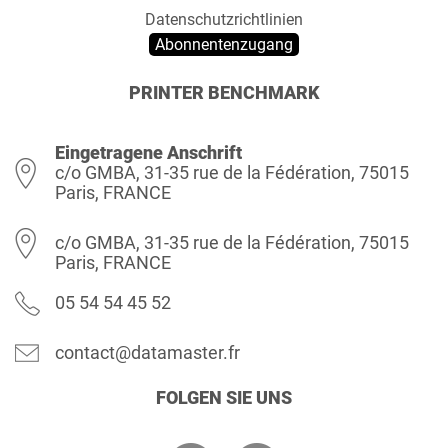
Datenschutzrichtlinien
Abonnentenzugang
PRINTER BENCHMARK
Eingetragene Anschrift
c/o GMBA, 31-35 rue de la Fédération, 75015
Paris, FRANCE
c/o GMBA, 31-35 rue de la Fédération, 75015
Paris, FRANCE
05 54 54 45 52
contact@datamaster.fr
FOLGEN SIE UNS