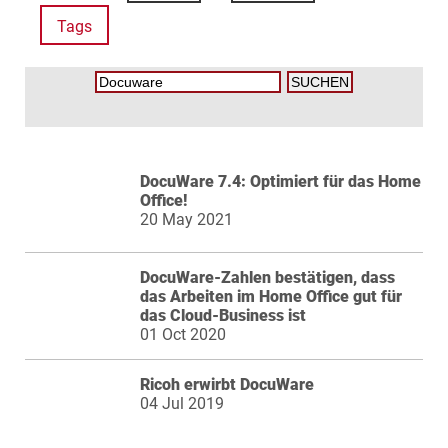
Tags
DocuWare 7.4: Optimiert für das Home
Office!
20 May 2021
DocuWare-Zahlen bestätigen, dass
das Arbeiten im Home Office gut für
das Cloud-Business ist
01 Oct 2020
Ricoh erwirbt DocuWare
04 Jul 2019