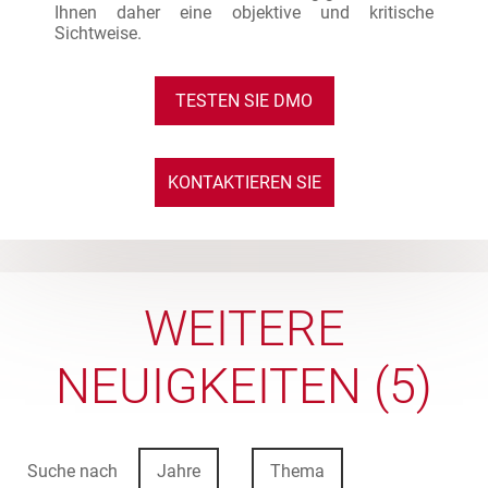
Ihnen daher eine objektive und kritische
Sichtweise.
TESTEN SIE DMO
KONTAKTIEREN SIE
UNS
WEITERE
NEUIGKEITEN (5)
Suche nach
Jahre
Thema