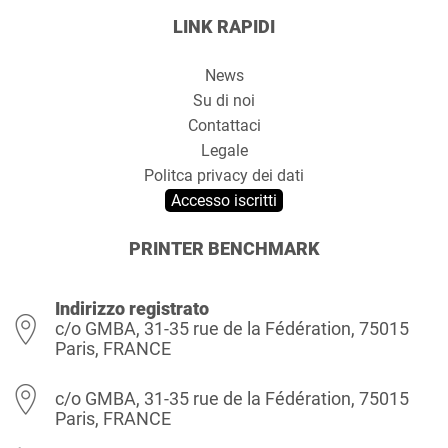
LINK RAPIDI
News
Su di noi
Contattaci
Legale
Politca privacy dei dati
Accesso iscritti
PRINTER BENCHMARK
Indirizzo registrato
c/o GMBA, 31-35 rue de la Fédération, 75015
Paris, FRANCE
c/o GMBA, 31-35 rue de la Fédération, 75015
Paris, FRANCE