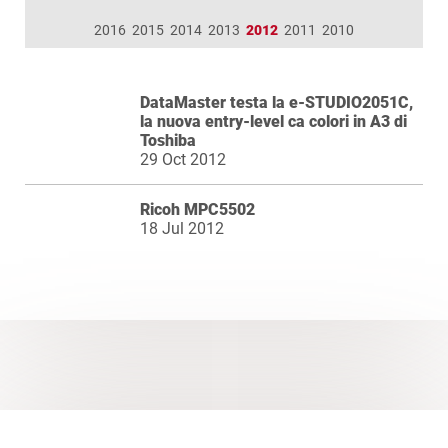
2016
2015
2014
2013
2012
2011
2010
DataMaster testa la e-STUDIO2051C,
la nuova entry-level ca colori in A3 di
Toshiba
29 Oct 2012
Ricoh MPC5502
18 Jul 2012