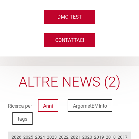
DMO TEST
CONTATTACI
ALTRE NEWS (2)
Ricerca per
Anni
ArgometEMInto
tags
2026
2025
2024
2023
2022
2021
2020
2019
2018
2017