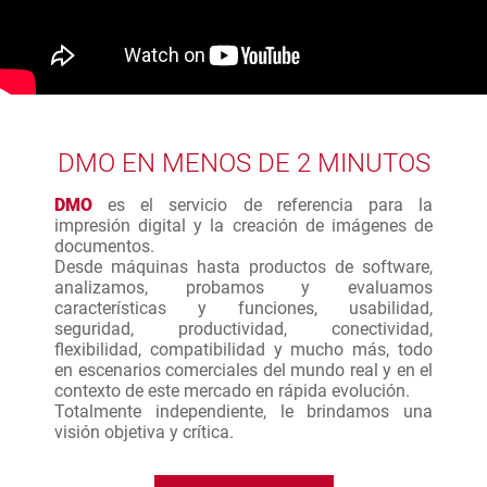
DMO EN MENOS DE 2 MINUTOS
DMO
es el servicio de referencia para la
impresión digital y la creación de imágenes de
documentos.
Desde máquinas hasta productos de software,
analizamos, probamos y evaluamos
características y funciones, usabilidad,
seguridad, productividad, conectividad,
flexibilidad, compatibilidad y mucho más, todo
en escenarios comerciales del mundo real y en el
contexto de este mercado en rápida evolución.
Totalmente independiente, le brindamos una
visión objetiva y crítica.