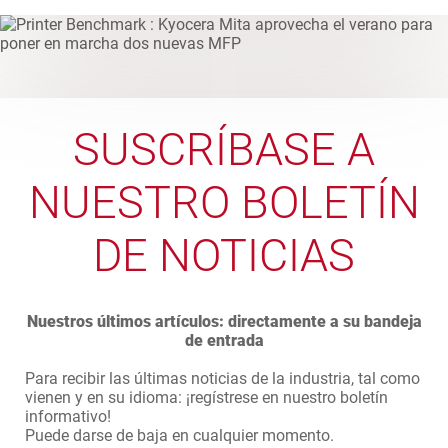
SUSCRÍBASE A
NUESTRO BOLETÍN
DE NOTICIAS
Nuestros últimos artículos: directamente a su bandeja
de entrada
Para recibir las últimas noticias de la industria, tal como
vienen y en su idioma: ¡regístrese en nuestro boletín
informativo!
Puede darse de baja en cualquier momento.