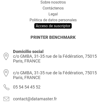
Sobre nosotros
Contáctenos
Legal
Politica de datos personales
Acceso de suscriptor
PRINTER BENCHMARK
Domicilio social
c/o GMBA, 31-35 rue de la Fédération, 75015
Paris, FRANCE
c/o GMBA, 31-35 rue de la Fédération, 75015
Paris, FRANCE
05 54 54 45 52
contact@datamaster.fr