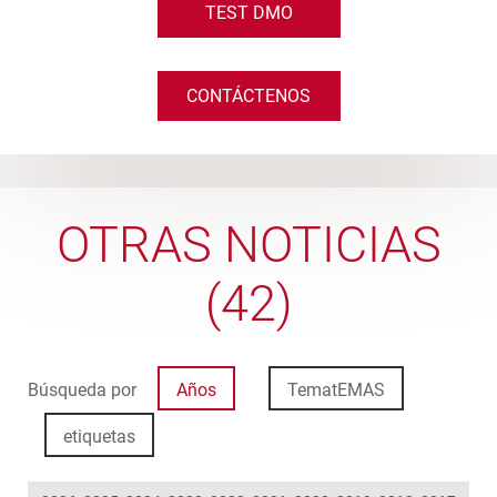
TEST DMO
CONTÁCTENOS
OTRAS NOTICIAS
(42)
Búsqueda por
Años
TematEMAS
etiquetas