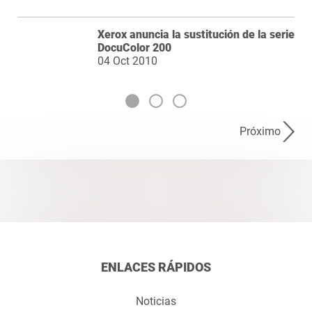
Xerox anuncia la sustitución de la serie
DocuColor 200
04 Oct 2010
Próximo
ENLACES RÁPIDOS
Noticias