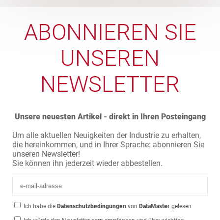
ABONNIEREN SIE
UNSEREN
NEWSLETTER
Unsere neuesten Artikel - direkt in Ihren Posteingang
Um alle aktuellen Neuigkeiten der Industrie zu erhalten,
die hereinkommen, und in Ihrer Sprache: abonnieren Sie
unseren Newsletter!
Sie können ihn jederzeit wieder abbestellen.
Ich habe die
Datenschutzbedingungen
von
DataMaster
gelesen