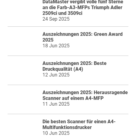
DataMaster vergibt volle fünf Sterne
an die Farb-A3-MFPs Triumph Adler
2509ci und 3509ci
24 Sep 2025
Auszeichnungen 2025: Green Award
2025
18 Jun 2025
Auszeichnungen 2025: Beste
Druckqualität (A4)
12 Jun 2025
Auszeichnungen 2025: Herausragende
Scanner auf einem A4-MFP
11 Jun 2025
Die besten Scanner für einen A4-
Multifunktionsdrucker
10 Jun 2025