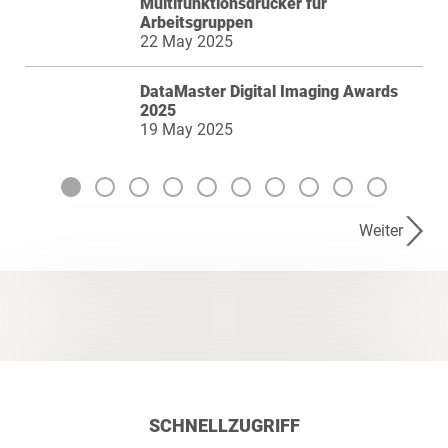
Multifunktionsdrucker für
Arbeitsgruppen
22 May 2025
DataMaster Digital Imaging Awards
2025
19 May 2025
Weiter
SCHNELLZUGRIFF