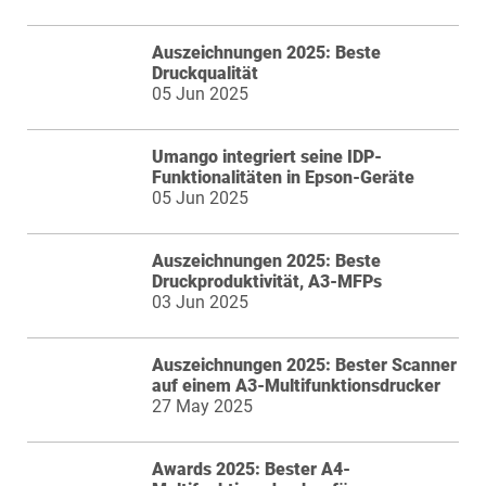
Auszeichnungen 2025: Beste
Druckqualität
05 Jun 2025
Umango integriert seine IDP-
Funktionalitäten in Epson-Geräte
05 Jun 2025
Auszeichnungen 2025: Beste
Druckproduktivität, A3-MFPs
03 Jun 2025
Auszeichnungen 2025: Bester Scanner
auf einem A3-Multifunktionsdrucker
27 May 2025
Awards 2025: Bester A4-