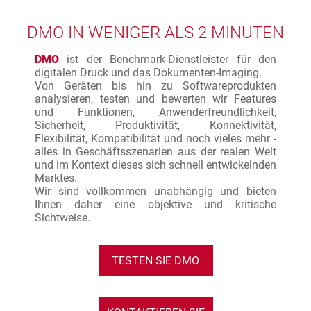
DMO IN WENIGER ALS 2 MINUTEN
DMO
ist der Benchmark-Dienstleister für den
digitalen Druck und das Dokumenten-Imaging.
Von Geräten bis hin zu Softwareprodukten
analysieren, testen und bewerten wir Features
und Funktionen, Anwenderfreundlichkeit,
Sicherheit, Produktivität, Konnektivität,
Flexibilität, Kompatibilität und noch vieles mehr -
alles in Geschäftsszenarien aus der realen Welt
und im Kontext dieses sich schnell entwickelnden
Marktes.
Wir sind vollkommen unabhängig und bieten
Ihnen daher eine objektive und kritische
Sichtweise.
TESTEN SIE DMO