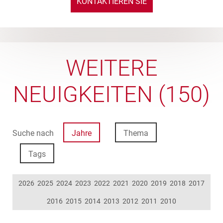
KONTAKTIEREN SIE
UNS
WEITERE
NEUIGKEITEN (150)
Suche nach
Jahre
Thema
Tags
2026
2025
2024
2023
2022
2021
2020
2019
2018
2017
2016
2015
2014
2013
2012
2011
2010