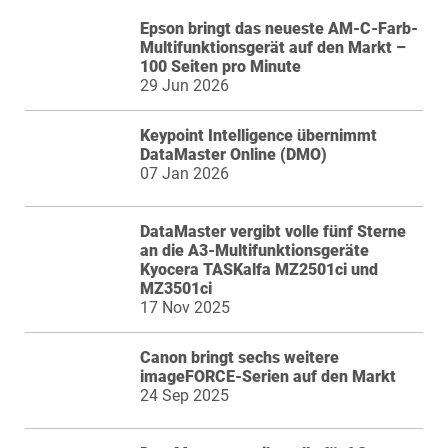
Epson bringt das neueste AM-C-Farb-
Multifunktionsgerät auf den Markt –
100 Seiten pro Minute
29 Jun 2026
Keypoint Intelligence übernimmt
DataMaster Online (DMO)
07 Jan 2026
DataMaster vergibt volle fünf Sterne
an die A3-Multifunktionsgeräte
Kyocera TASKalfa MZ2501ci und
MZ3501ci
17 Nov 2025
Canon bringt sechs weitere
imageFORCE-Serien auf den Markt
24 Sep 2025