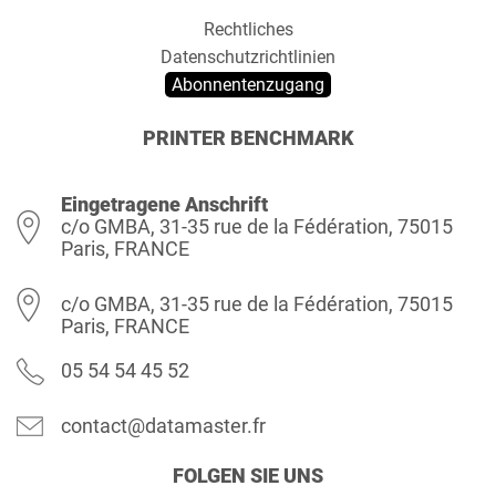
Rechtliches
Datenschutzrichtlinien
Abonnentenzugang
PRINTER BENCHMARK
Eingetragene Anschrift
c/o GMBA, 31-35 rue de la Fédération, 75015
Paris, FRANCE
c/o GMBA, 31-35 rue de la Fédération, 75015
Paris, FRANCE
05 54 54 45 52
contact@datamaster.fr
FOLGEN SIE UNS