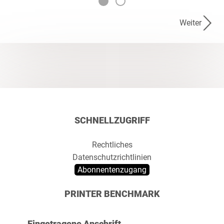
Weiter
SCHNELLZUGRIFF
Rechtliches
Datenschutzrichtlinien
Abonnentenzugang
PRINTER BENCHMARK
Eingetragene Anschrift