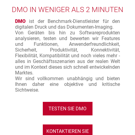
DMO IN WENIGER ALS 2 MINUTEN
DMO
ist der Benchmark-Dienstleister für den
digitalen Druck und das Dokumenten-Imaging.
Von Geräten bis hin zu Softwareprodukten
analysieren, testen und bewerten wir Features
und Funktionen, Anwenderfreundlichkeit,
Sicherheit, Produktivität, Konnektivität,
Flexibilität, Kompatibilität und noch vieles mehr -
alles in Geschäftsszenarien aus der realen Welt
und im Kontext dieses sich schnell entwickelnden
Marktes.
Wir sind vollkommen unabhängig und bieten
Ihnen daher eine objektive und kritische
Sichtweise.
TESTEN SIE DMO
KONTAKTIEREN SIE