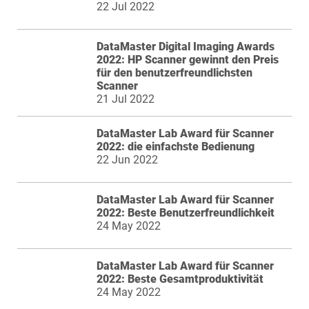
22 Jul 2022
DataMaster Digital Imaging Awards
2022: HP Scanner gewinnt den Preis
für den benutzerfreundlichsten
Scanner
21 Jul 2022
DataMaster Lab Award für Scanner
2022: die einfachste Bedienung
22 Jun 2022
DataMaster Lab Award für Scanner
2022: Beste Benutzerfreundlichkeit
24 May 2022
DataMaster Lab Award für Scanner
2022: Beste Gesamtproduktivität
24 May 2022