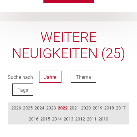
UNS
WEITERE
NEUIGKEITEN (25)
Suche nach
Jahre
Thema
Tags
2026
2025
2024
2023
2022
2021
2020
2019
2018
2017
2016
2015
2014
2013
2012
2011
2010