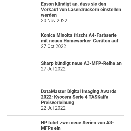
Epson kündigt an, dass sie den
Verkauf von Laserdruckern einstellen
werden
30 Nov 2022
Konica Minolta frischt A4-Farbserie
mit neuen Homeworker-Geräten auf
27 Oct 2022
Sharp kündigt neue A3-MFP-Reihe an
27 Jul 2022
DataMaster Digital Imaging Awards
2022: Kyocera Serie 4 TASKalfa
Preisverleihung
22 Jul 2022
HP führt zwei neue Serien von A3-
MFPs ein