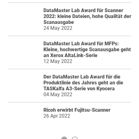
DataMaster Lab Award für Scanner
2022: kleine Dateien, hohe Qualität der
Scanausgabe
24 May 2022
DataMaster Lab Award für MFPs:
Kleine, hochwertige Scanausgabe geht
an Xerox AltaLink-Serie
12 May 2022
Der DataMaster Lab Award für die
Produktlinie des Jahres geht an die
TASKalfa A3-Serie von Kyocera
04 May 2022
Ricoh erwirbt Fujitsu-Scanner
26 Apr 2022