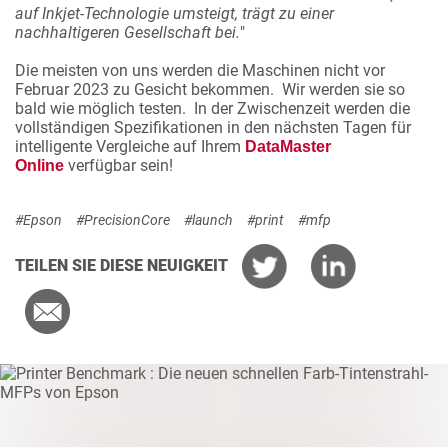
auf Inkjet-Technologie umsteigt, trägt zu einer
nachhaltigeren Gesellschaft bei.
"
Die meisten von uns werden die Maschinen nicht vor
Februar 2023 zu Gesicht bekommen. Wir werden sie so
bald wie möglich testen. In der Zwischenzeit werden die
vollständigen Spezifikationen in den nächsten Tagen für
intelligente Vergleiche auf Ihrem
DataMaster
verfügbar sein!
Online
#Epson
#PrecisionCore
#launch
#print
#mfp
TEILEN SIE DIESE NEUIGKEIT