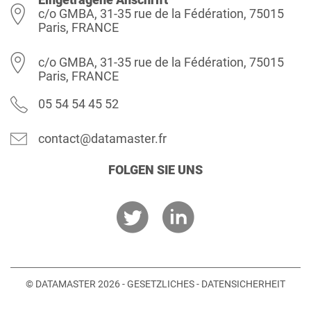
c/o GMBA, 31-35 rue de la Fédération, 75015
Paris, FRANCE
c/o GMBA, 31-35 rue de la Fédération, 75015
Paris, FRANCE
05 54 54 45 52
contact@datamaster.fr
FOLGEN SIE UNS
© DATAMASTER 2026 -
GESETZLICHES
-
DATENSICHERHEIT