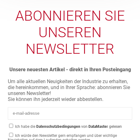
ABONNIEREN SIE
UNSEREN
NEWSLETTER
Unsere neuesten Artikel - direkt in Ihren Posteingang
Um alle aktuellen Neuigkeiten der Industrie zu erhalten,
die hereinkommen, und in Ihrer Sprache: abonnieren Sie
unseren Newsletter!
Sie können ihn jederzeit wieder abbestellen.
Ich habe die
Datenschutzbedingungen
von
DataMaster
gelesen
Ich würde den Newsletter gern empfangen und über wichtige
Neuigkeiten auf dem Laufenden gehalten werden