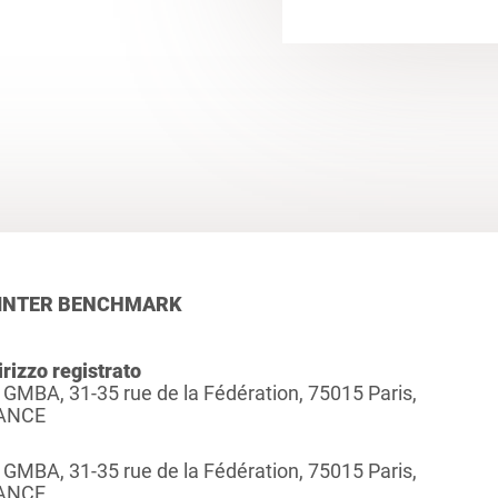
INTER BENCHMARK
irizzo registrato
 GMBA, 31-35 rue de la Fédération, 75015 Paris,
ANCE
 GMBA, 31-35 rue de la Fédération, 75015 Paris,
ANCE