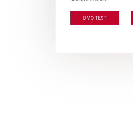
DMO TEST