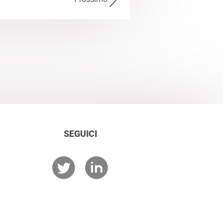
SEGUICI